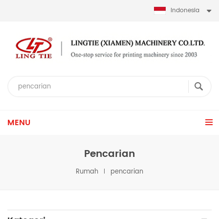
Indonesia
MENU
Pencarian
Rumah
pencarian