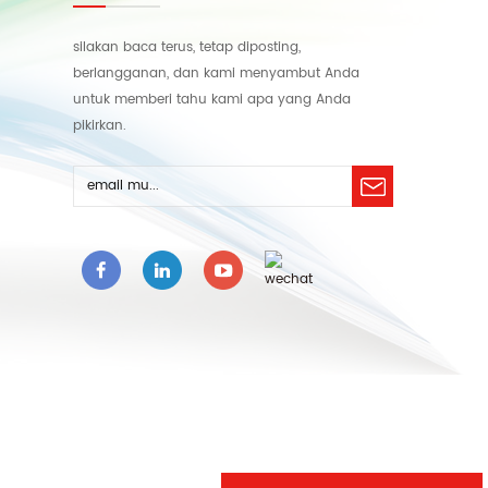
silakan baca terus, tetap diposting,
berlangganan, dan kami menyambut Anda
untuk memberi tahu kami apa yang Anda
pikirkan.