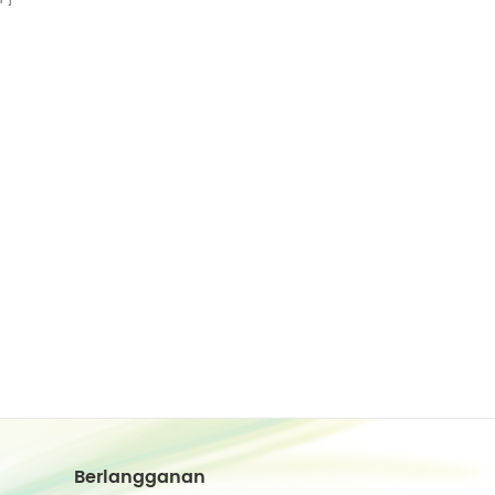
Berlangganan