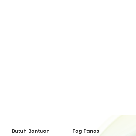
Butuh Bantuan
Tag Panas