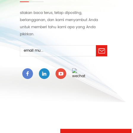
silakan baca terus, tetap diposting,
berlangganan, dan kami menyambut Anda
untuk memberi tahu kami apa yang Anda
pikirkan.