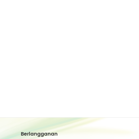
Berlangganan