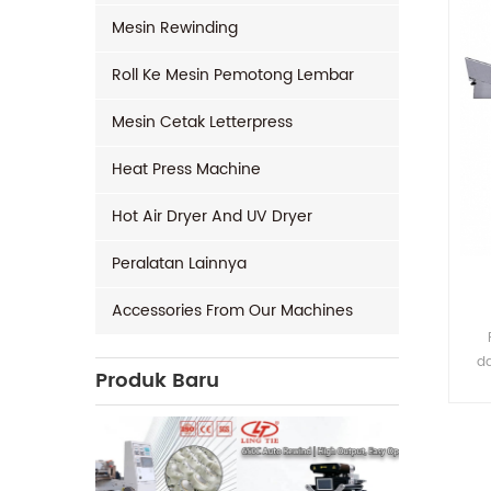
Mesin Rewinding
Roll Ke Mesin Pemotong Lembar
Mesin Cetak Letterpress
Heat Press Machine
Hot Air Dryer And UV Dryer
Peralatan Lainnya
Accessories From Our Machines
da
Produk Baru