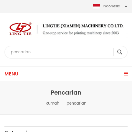
Indonesia
MENU
Pencarian
Rumah
pencarian