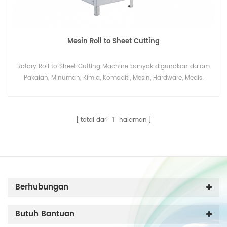
Mesin Roll to Sheet Cutting
Rotary Roll to Sheet Cutting Machine banyak digunakan dalam
Pakaian, Minuman, Kimia, Komoditi, Mesin, Hardware, Medis.
total dari
1
halaman
Berhubungan
Butuh Bantuan