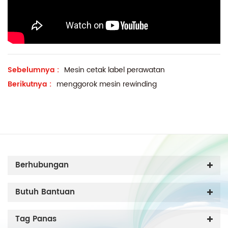
Sebelumnya :
Mesin cetak label perawatan
Berikutnya :
menggorok mesin rewinding
Berhubungan
Butuh Bantuan
Tag Panas