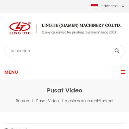
Indonesia
MENU
Pusat Video
Rumah
Pusat Video
mesin sablon reel-to-reel