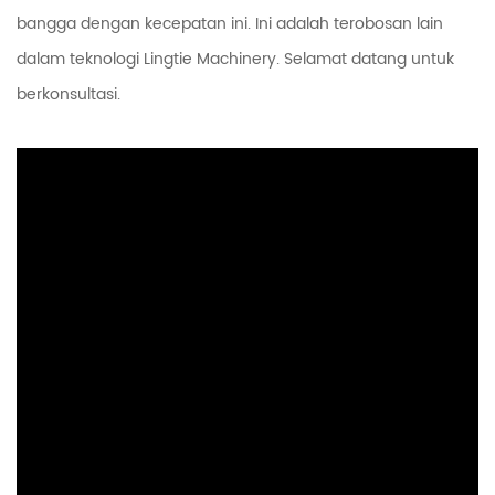
bangga dengan kecepatan ini. Ini adalah terobosan lain
dalam teknologi Lingtie Machinery. Selamat datang untuk
berkonsultasi.