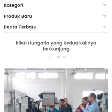
Kategori
Produk Baru
Berita Terbaru
klien Hungaria yang kedua kalinya
berkunjung
2018-06-27