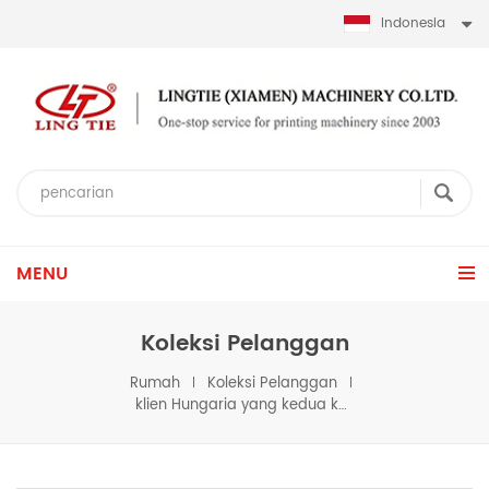
Indonesia
MENU
Koleksi Pelanggan
Rumah
Koleksi Pelanggan
klien Hungaria yang kedua kalinya berkunjung