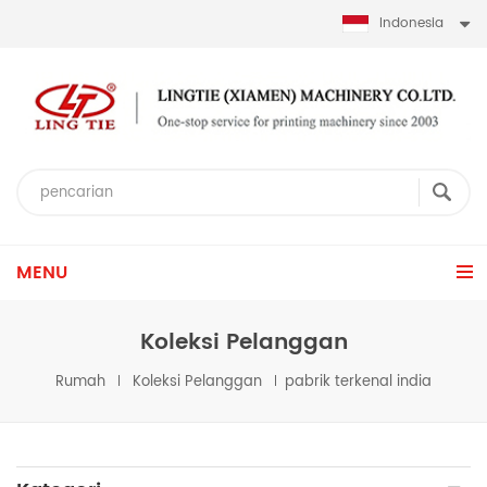
Indonesia
MENU
Koleksi Pelanggan
Rumah
Koleksi Pelanggan
pabrik terkenal india