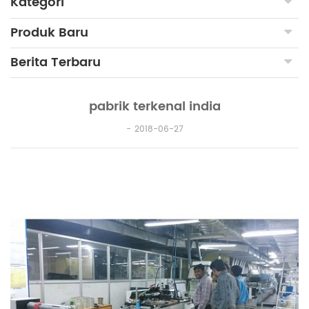
Kategori
Produk Baru
Berita Terbaru
pabrik terkenal india
2018-06-27