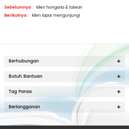
Sebelumnya :
klien hongaria & taiwan
Berikutnya :
klien lapar mengunjungi
Berhubungan
Butuh Bantuan
Tag Panas
Berlangganan