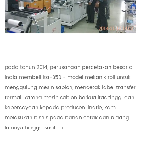
pada tahun 2014, perusahaan percetakan besar di
india membeli lta-350 - model mekanik roll untuk
menggulung mesin sablon, mencetak label transfer
termal. karena mesin sablon berkualitas tinggi dan
kepercayaan kepada produsen lingtie, kami
melakukan bisnis pada bahan cetak dan bidang
lainnya hingga saat ini.