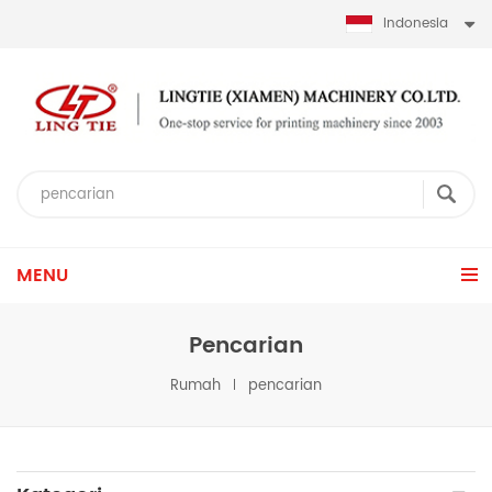
Indonesia
MENU
Pencarian
Rumah
pencarian