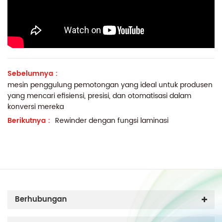
Sebelumnya :
mesin penggulung pemotongan yang ideal untuk produsen
yang mencari efisiensi, presisi, dan otomatisasi dalam
konversi mereka
Berikutnya :
Rewinder dengan fungsi laminasi
Berhubungan