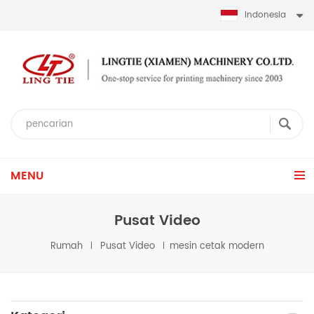
Indonesia
MENU
Pusat Video
Rumah
Pusat Video
mesin cetak modern