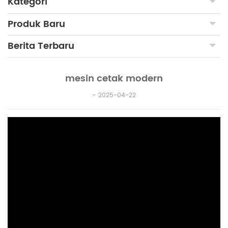
Kategori
Produk Baru
Berita Terbaru
mesin cetak modern
2025-04-22