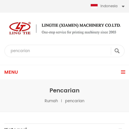
Indonesia
MENU
Pencarian
Rumah
pencarian