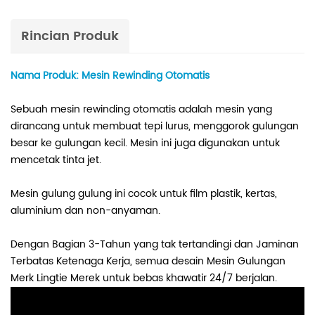
Rincian Produk
Nama Produk: Mesin Rewinding Otomatis
Sebuah mesin rewinding otomatis adalah mesin yang
dirancang untuk membuat tepi lurus, menggorok gulungan
besar ke gulungan kecil. Mesin ini juga digunakan untuk
mencetak tinta jet.
Mesin gulung gulung ini cocok untuk film plastik, kertas,
aluminium dan non-anyaman.
Dengan Bagian 3-Tahun yang tak tertandingi dan Jaminan
Terbatas Ketenaga Kerja, semua desain Mesin Gulungan
Merk Lingtie Merek untuk bebas khawatir 24/7 berjalan.