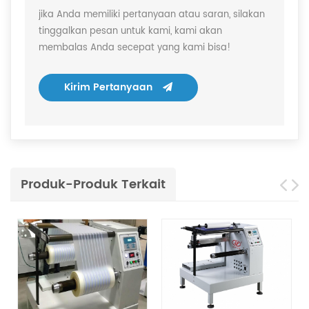
jika Anda memiliki pertanyaan atau saran, silakan
tinggalkan pesan untuk kami, kami akan
membalas Anda secepat yang kami bisa!
Kirim Pertanyaan
Produk-Produk Terkait