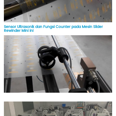
Sensor Ultrasonik dan Fungsi Counter pada Mesin Slider
Rewinder Mini ini