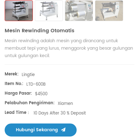
Mesin Rewinding Otomatis
Mesin rewinding adalah mesin yang dirancang untuk
membuat tepi yang lurus, menggorok yang besar
gulungan
untuk gulungan kecil.
Merek:
Lingtie
Item No.:
LTD-600B
Harga Pasar:
$4500
Pelabuhan Pengiriman:
Xiamen
Lead Time：
10 Days After 30 % Deposit
Hubungi Sekarang