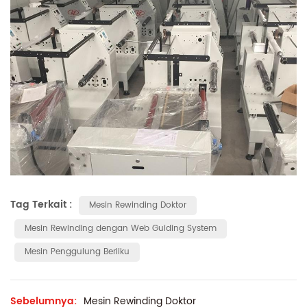
Tag Terkait :
Mesin Rewinding Doktor
Mesin Rewinding dengan Web Guiding System
Mesin Penggulung Berliku
Sebelumnya:
Mesin Rewinding Doktor