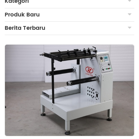
Kategori
Produk Baru
Berita Terbaru