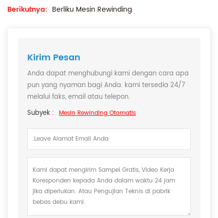
Berikutnya:
Berliku Mesin Rewinding
Kirim Pesan
Anda dapat menghubungi kami dengan cara apa
pun yang nyaman bagi Anda. kami tersedia 24/7
melalui faks, email atau telepon.
Subyek :
Mesin Rewinding Otomatis