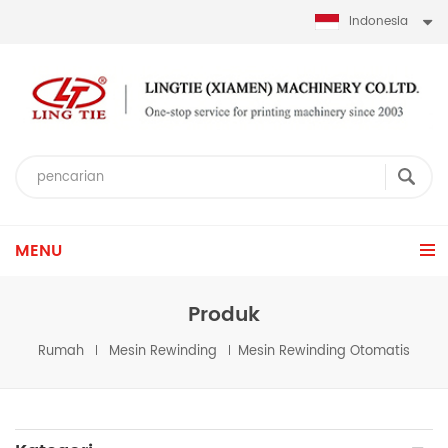
Indonesia
MENU
Produk
Rumah
Mesin Rewinding
Mesin Rewinding Otomatis