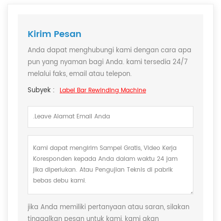
Kirim Pesan
Anda dapat menghubungi kami dengan cara apa
pun yang nyaman bagi Anda. kami tersedia 24/7
melalui faks, email atau telepon.
Subyek :
Label Bar Rewinding Machine
jika Anda memiliki pertanyaan atau saran, silakan
tinggalkan pesan untuk kami, kami akan