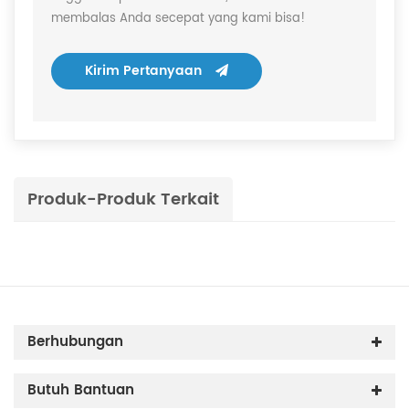
membalas Anda secepat yang kami bisa!
Kirim Pertanyaan
Produk-Produk Terkait
Berhubungan
Butuh Bantuan