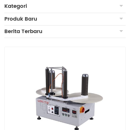
Kategori
Produk Baru
Berita Terbaru