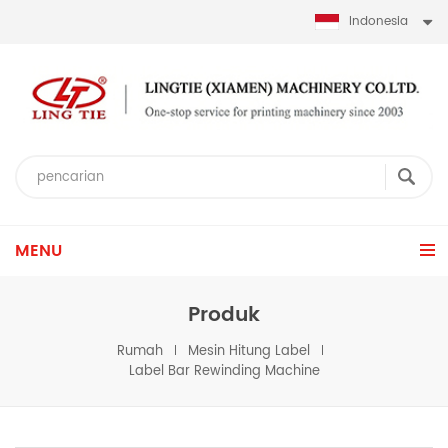
Indonesia
MENU
Produk
Rumah
Mesin Hitung Label
Label Bar Rewinding Machine