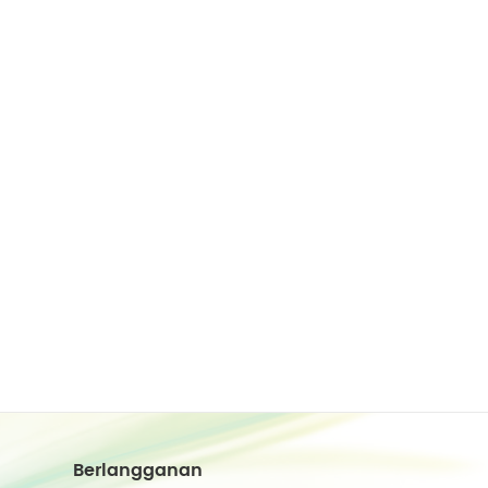
Berlangganan