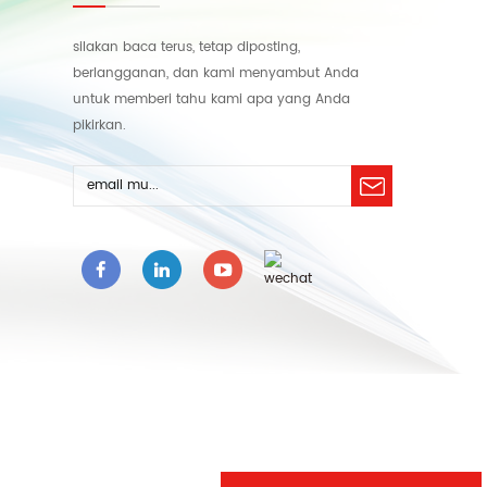
silakan baca terus, tetap diposting,
berlangganan, dan kami menyambut Anda
untuk memberi tahu kami apa yang Anda
pikirkan.