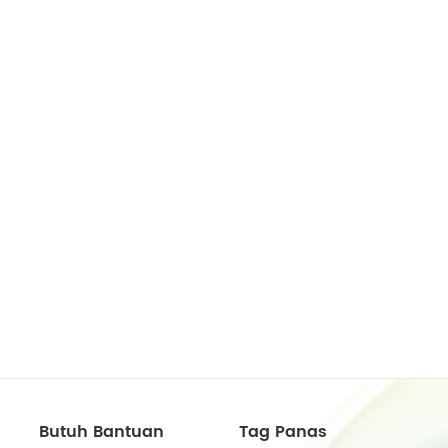
Butuh Bantuan
Tag Panas