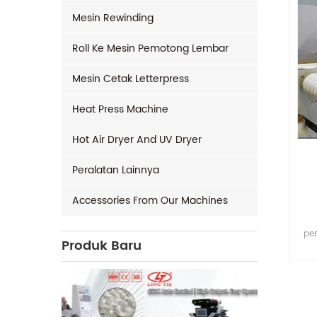
Mesin Rewinding
Roll Ke Mesin Pemotong Lembar
Mesin Cetak Letterpress
Heat Press Machine
Hot Air Dryer And UV Dryer
Peralatan Lainnya
Accessories From Our Machines
pen
Produk Baru