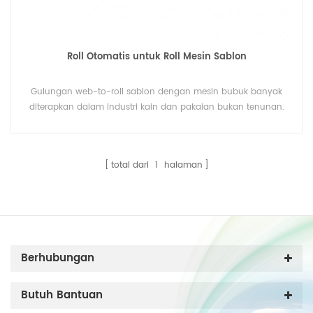
Roll Otomatis untuk Roll Mesin Sablon
Gulungan web-to-roll sablon dengan mesin bubuk banyak
diterapkan dalam industri kain dan pakaian bukan tenunan.
total dari
1
halaman
Berhubungan
Butuh Bantuan