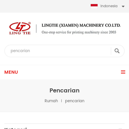
Indonesia
MENU
Pencarian
Rumah
pencarian