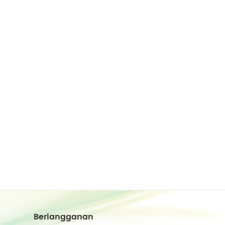
Berlangganan