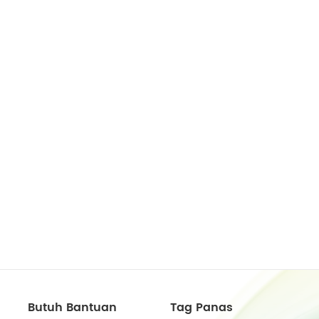
Butuh Bantuan
Tag Panas