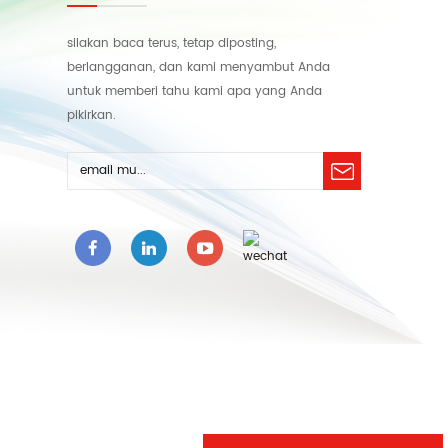
silakan baca terus, tetap diposting,
berlangganan, dan kami menyambut Anda
untuk memberi tahu kami apa yang Anda
pikirkan.