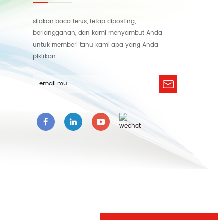
silakan baca terus, tetap diposting,
berlangganan, dan kami menyambut Anda
untuk memberi tahu kami apa yang Anda
pikirkan.