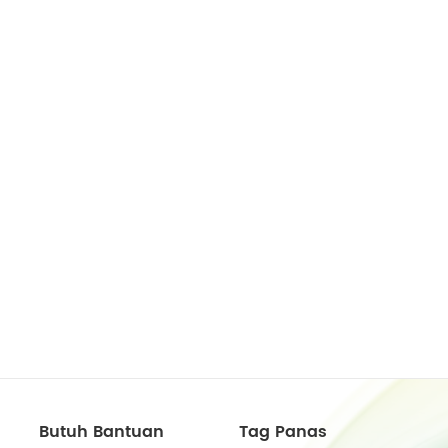
Butuh Bantuan
Tag Panas