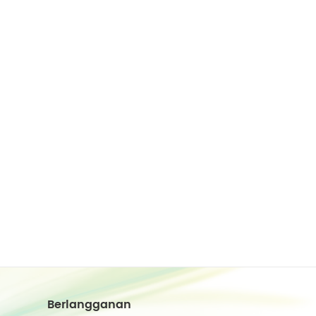
Berlangganan