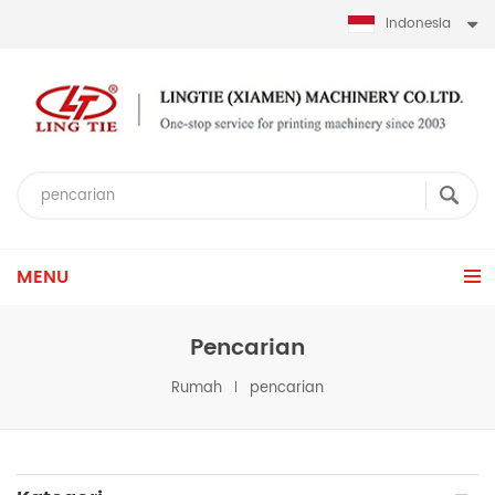
Indonesia
MENU
Pencarian
Rumah
pencarian