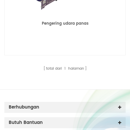
Pengering udara panas
total dari
1
halaman
Berhubungan
Butuh Bantuan