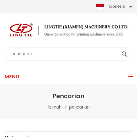
Indonesia
MENU
Pencarian
Rumah
pencarian