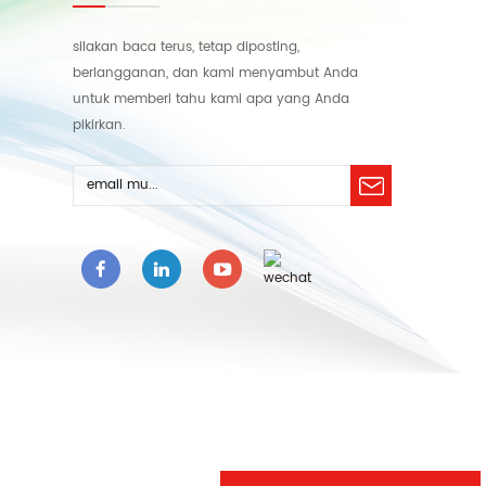
silakan baca terus, tetap diposting,
berlangganan, dan kami menyambut Anda
untuk memberi tahu kami apa yang Anda
pikirkan.