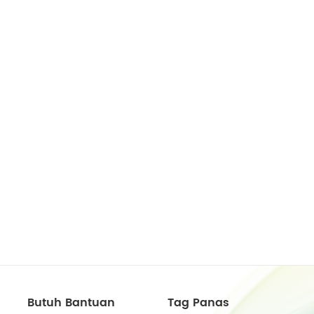
Butuh Bantuan
Tag Panas