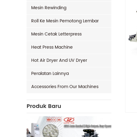
Mesin Rewinding
Roll Ke Mesin Pemotong Lembar
Mesin Cetak Letterpress
Heat Press Machine
Hot Air Dryer And UV Dryer
Peralatan Lainnya
Accessories From Our Machines
Produk Baru