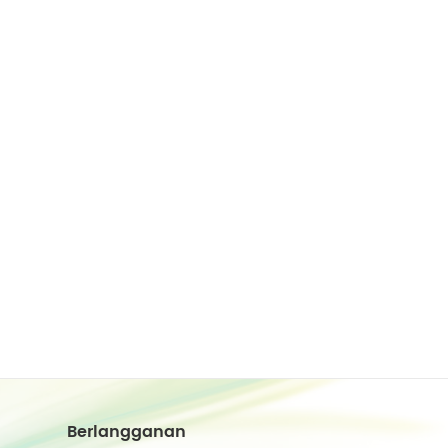
Berlangganan