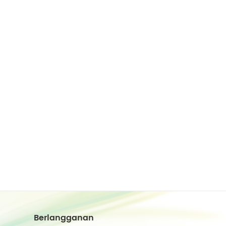
Berlangganan