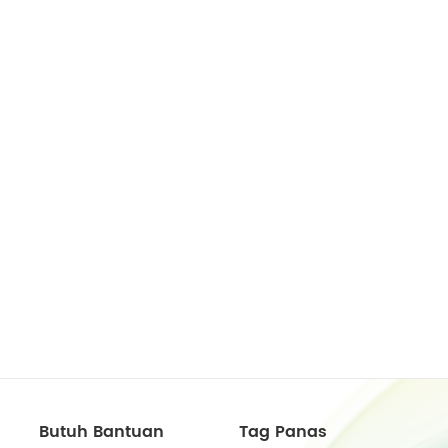
Butuh Bantuan
Tag Panas