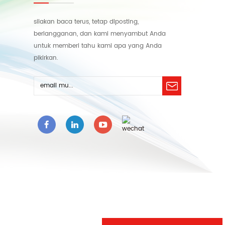
silakan baca terus, tetap diposting,
berlangganan, dan kami menyambut Anda
untuk memberi tahu kami apa yang Anda
pikirkan.