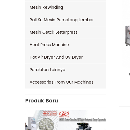
Mesin Rewinding
Roll Ke Mesin Pemotong Lembar
Mesin Cetak Letterpress
Heat Press Machine
Hot Air Dryer And UV Dryer
Peralatan Lainnya
Accessories From Our Machines
Produk Baru