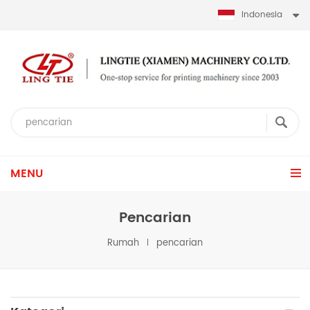
Indonesia
MENU
Pencarian
Rumah
pencarian