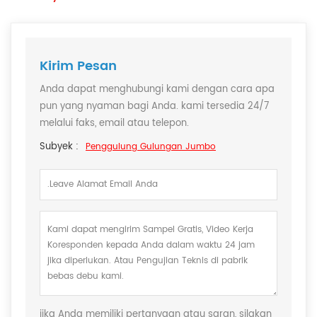
Kirim Pesan
Anda dapat menghubungi kami dengan cara apa
pun yang nyaman bagi Anda. kami tersedia 24/7
melalui faks, email atau telepon.
Subyek :
Penggulung Gulungan Jumbo
jika Anda memiliki pertanyaan atau saran, silakan