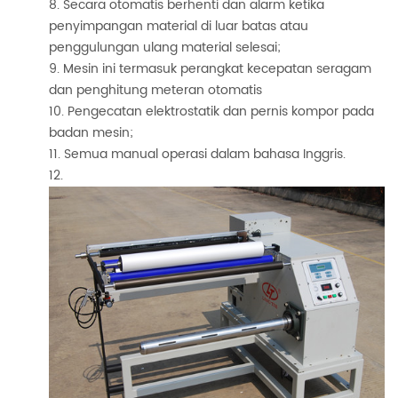
Secara otomatis berhenti dan alarm ketika
penyimpangan material di luar batas atau
penggulungan ulang material selesai;
Mesin ini termasuk perangkat kecepatan seragam
dan penghitung meteran otomatis
Pengecatan elektrostatik dan pernis kompor pada
badan mesin;
Semua manual operasi dalam bahasa Inggris.