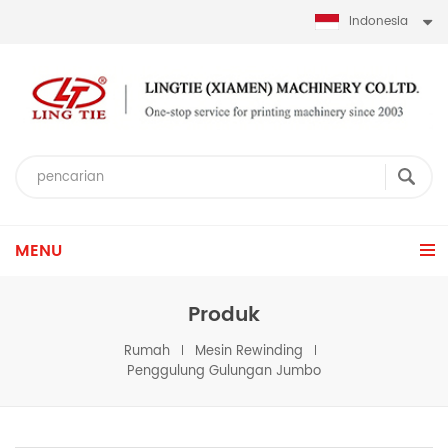
Indonesia
MENU
Produk
Rumah
Mesin Rewinding
Penggulung Gulungan Jumbo