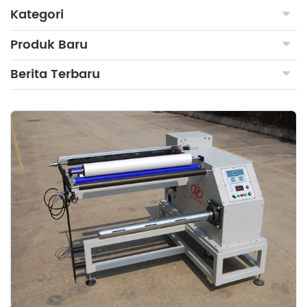
Kategori
Produk Baru
Berita Terbaru