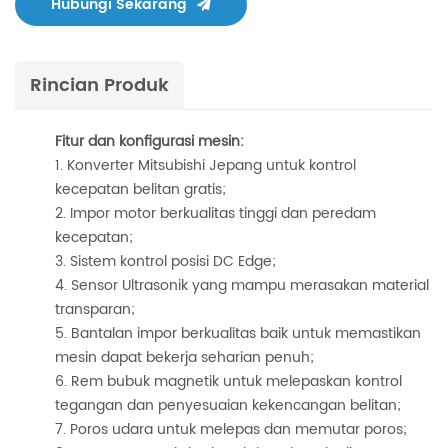
Hubungi Sekarang
Rincian Produk
Fitur dan konfigurasi mesin:
Konverter Mitsubishi Jepang untuk kontrol
kecepatan belitan gratis;
Impor motor berkualitas tinggi dan peredam
kecepatan;
Sistem kontrol posisi DC Edge;
Sensor Ultrasonik yang mampu merasakan material
transparan;
Bantalan impor berkualitas baik untuk memastikan
mesin dapat bekerja seharian penuh;
Rem bubuk magnetik untuk melepaskan kontrol
tegangan dan penyesuaian kekencangan belitan;
Poros udara untuk melepas dan memutar poros;