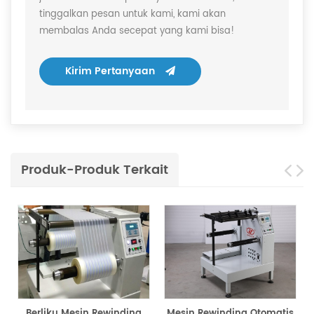
tinggalkan pesan untuk kami, kami akan
membalas Anda secepat yang kami bisa!
Kirim Pertanyaan
Produk-Produk Terkait
Berliku Mesin Rewinding
Mesin Rewinding Otomatis