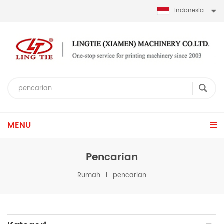
Indonesia
MENU
Pencarian
Rumah
pencarian