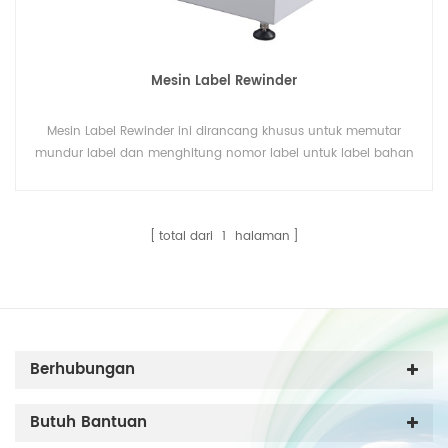
Mesin Label Rewinder
Mesin Label Rewinder ini dirancang khusus untuk memutar
mundur label dan menghitung nomor label untuk label bahan
yang berbeda
total dari
1
halaman
Berhubungan
Butuh Bantuan