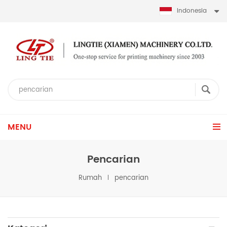
Indonesia
MENU
Pencarian
Rumah
pencarian