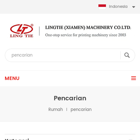
Indonesia
MENU
Pencarian
Rumah
pencarian