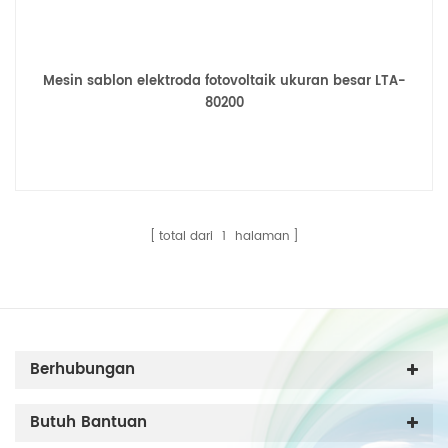
Mesin sablon elektroda fotovoltaik ukuran besar LTA-
80200
total dari
1
halaman
Berhubungan
Butuh Bantuan