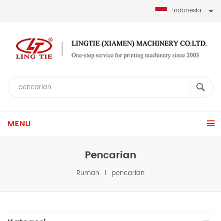
Indonesia
MENU
Pencarian
Rumah
pencarian