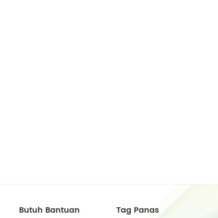
Butuh Bantuan
Tag Panas