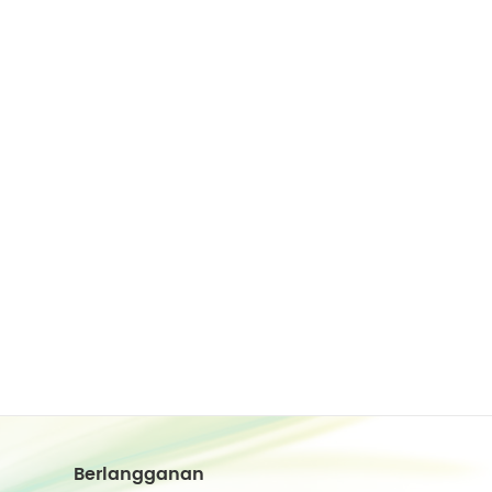
Berlangganan