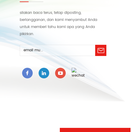
silakan baca terus, tetap diposting,
berlangganan, dan kami menyambut Anda
untuk memberi tahu kami apa yang Anda
pikirkan.