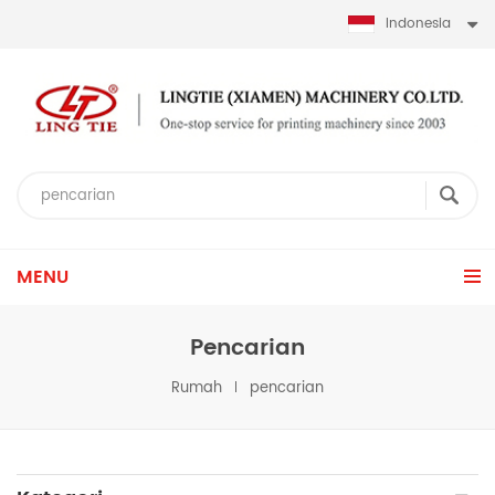
Indonesia
MENU
Pencarian
Rumah
pencarian