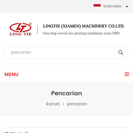
Indonesia
MENU
Pencarian
Rumah
pencarian