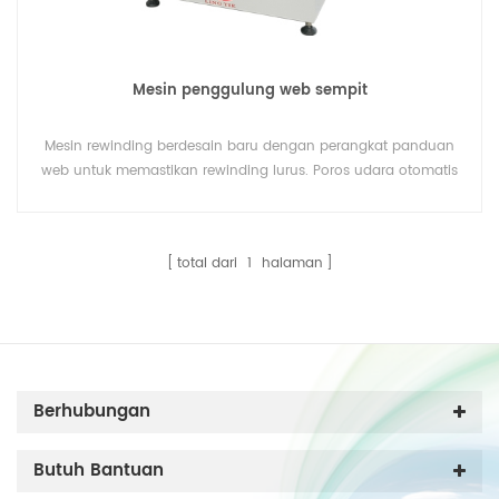
Mesin penggulung web sempit
Mesin rewinding berdesain baru dengan perangkat panduan
web untuk memastikan rewinding lurus. Poros udara otomatis
dengan tombol start up yang mudah.
total dari
1
halaman
Berhubungan
Butuh Bantuan