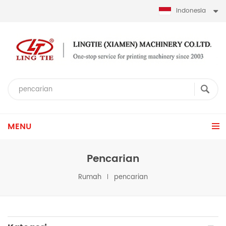
Indonesia
MENU
Pencarian
Rumah
pencarian