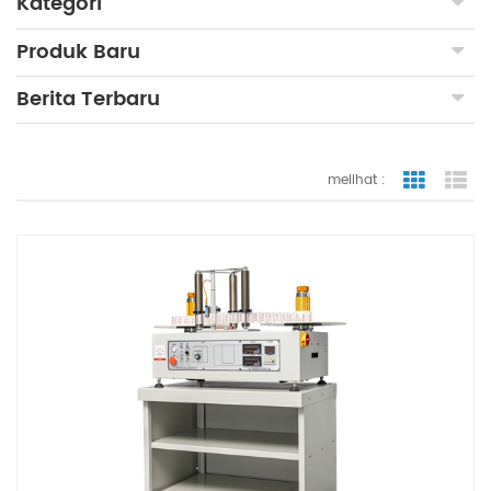
Kategori
Produk Baru
Berita Terbaru
melihat :
tampilan
ta