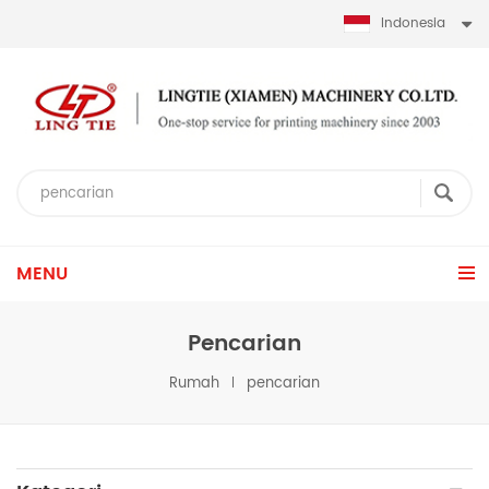
Indonesia
MENU
Pencarian
Rumah
pencarian