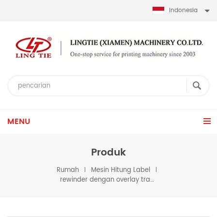
Indonesia
MENU
Produk
Rumah
Mesin Hitung Label
rewinder dengan overlay transfer termal