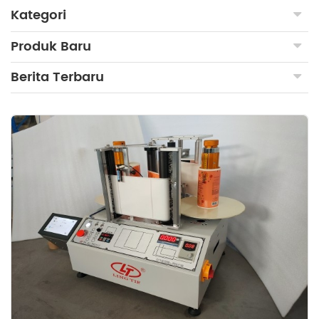
Kategori
Produk Baru
Berita Terbaru