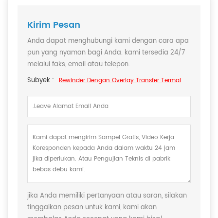
Kirim Pesan
Anda dapat menghubungi kami dengan cara apa
pun yang nyaman bagi Anda. kami tersedia 24/7
melalui faks, email atau telepon.
Subyek :
Rewinder Dengan Overlay Transfer Termal
jika Anda memiliki pertanyaan atau saran, silakan
tinggalkan pesan untuk kami, kami akan