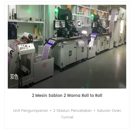
2 Mesin Sablon 2 Warna Roll to Roll
Unit Pengumpanan + 2 Stasiun Pencetakan + Saluran Oven
Tunnel