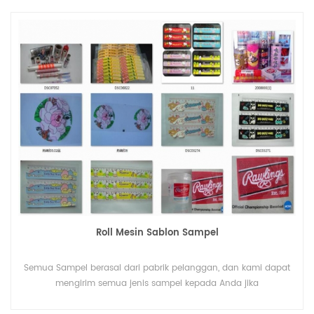
Roll Mesin Sablon Sampel
Semua Sampel berasal dari pabrik pelanggan, dan kami dapat
mengirim semua jenis sampel kepada Anda jika
memungkinkan.