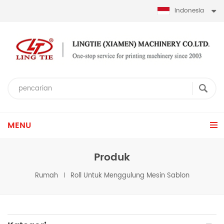
Indonesia
MENU
Produk
Rumah
Roll Untuk Menggulung Mesin Sablon