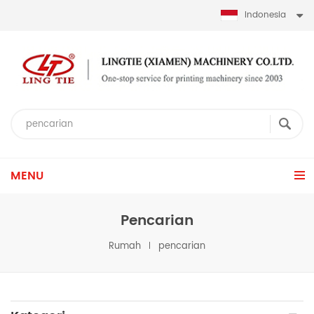
Indonesia
MENU
Pencarian
Rumah
pencarian