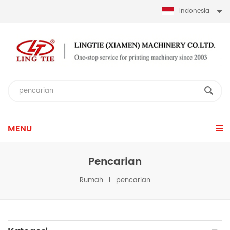
Indonesia
MENU
Pencarian
Rumah
pencarian