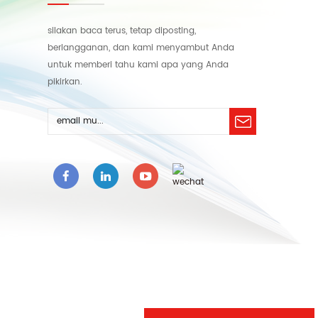
silakan baca terus, tetap diposting,
berlangganan, dan kami menyambut Anda
untuk memberi tahu kami apa yang Anda
pikirkan.