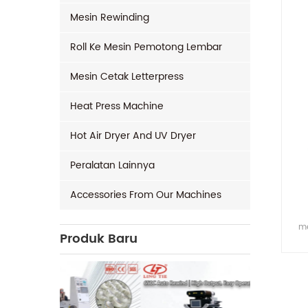
Mesin Rewinding
Roll Ke Mesin Pemotong Lembar
Mesin Cetak Letterpress
Heat Press Machine
Hot Air Dryer And UV Dryer
Peralatan Lainnya
Accessories From Our Machines
me
Produk Baru