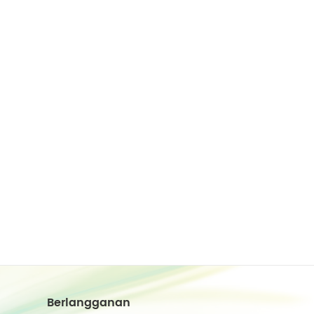
Berlangganan