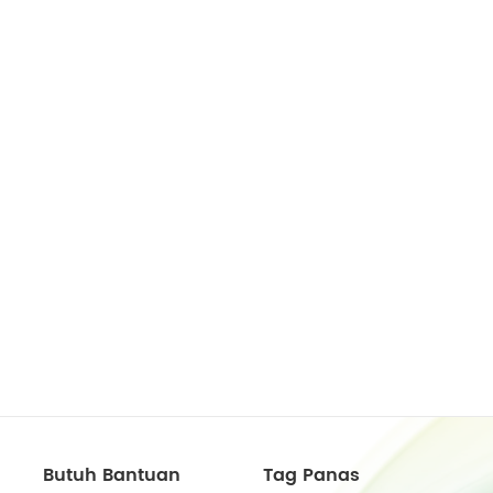
Butuh Bantuan
Tag Panas