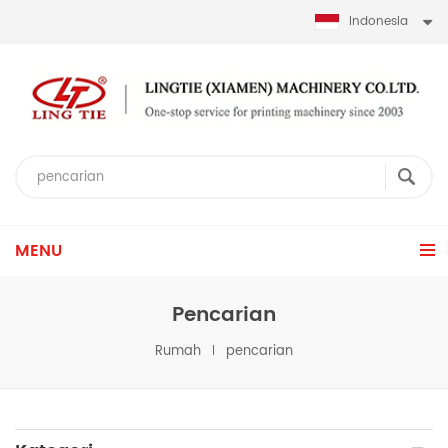
Indonesia
MENU
Pencarian
Rumah
pencarian