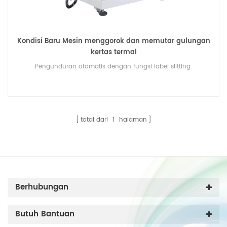
Kondisi Baru Mesin menggorok dan memutar gulungan
kertas termal
Pengunduran otomatis dengan fungsi label slitting.
total dari
1
halaman
Berhubungan
Butuh Bantuan