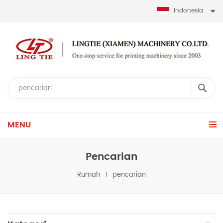
Indonesia
MENU
Pencarian
Rumah
pencarian