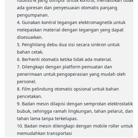
fotolistrik yang diimpor untuk kontrol, memastikan tidak
ada goresan dan penyesuaian otomatis panjang
pengumpanan.
Gunakan kontrol tegangan elektromagnetik untuk
melepaskan material dengan tegangan yang dapat
disesuaikan.
Penghilang debu dua sisi secara sinkron untuk
bahan cetak.
Berhenti otomatis ketika tidak ada material.
Dilengkapi dengan platform pemuatan dan
penerimaan untuk pengoperasian yang mudah oleh
personel.
Film pelindung otomatis opsional untuk bahan
pencetakan.
Badan mesin dilapisi dengan semprotan elektrostatik
bubuk, sehingga ramah lingkungan, tahan pelarut, dan
tahan lama tanpa terkelupas.
Badan mesin dilengkapi dengan mobile roller untuk
memudahkan transportasi