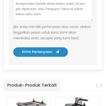
jika Anda memiliki pertanyaan atau saran, silakan
tinggalkan pesan untuk kami, kami akan
membalas Anda secepat yang kami bisa!
Kirim Pertanyaan
Produk-Produk Terkait