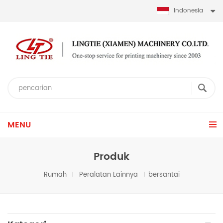
Indonesia
MENU
Produk
Rumah
Peralatan Lainnya
bersantai