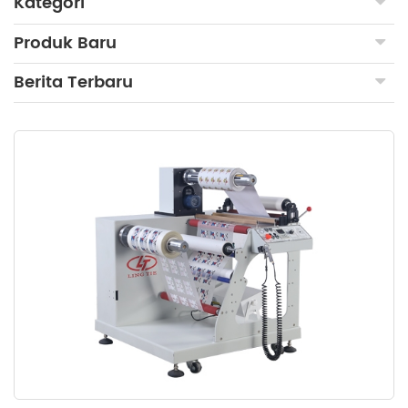
Kategori
Produk Baru
Berita Terbaru