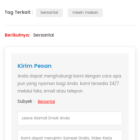
Tag Terkait :
bersantai
mesin makan
Berikutnya:
bersantai
Kirim Pesan
Anda dapat menghubungi kami dengan cara apa
pun yang nyaman bagi Anda. kami tersedia 24/7
melalui faks, email atau telepon.
Subyek :
Bersantai