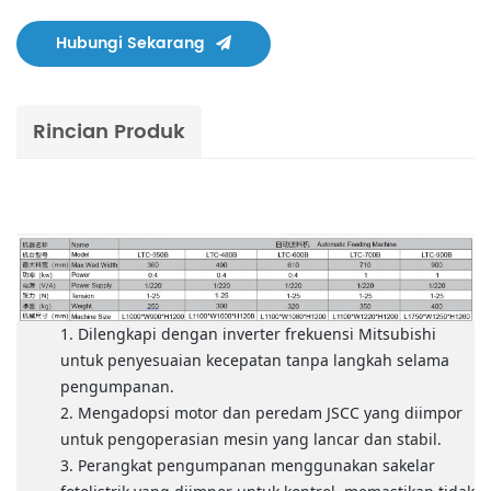
Hubungi Sekarang
Rincian Produk
Dilengkapi dengan inverter frekuensi Mitsubishi
untuk penyesuaian kecepatan tanpa langkah selama
pengumpanan.
Mengadopsi motor dan peredam JSCC yang diimpor
untuk pengoperasian mesin yang lancar dan stabil.
Perangkat pengumpanan menggunakan sakelar