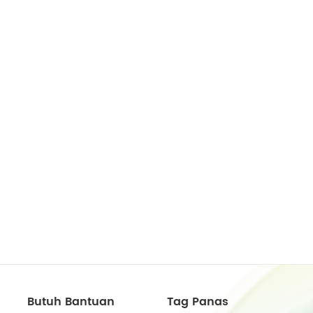
Butuh Bantuan
Tag Panas