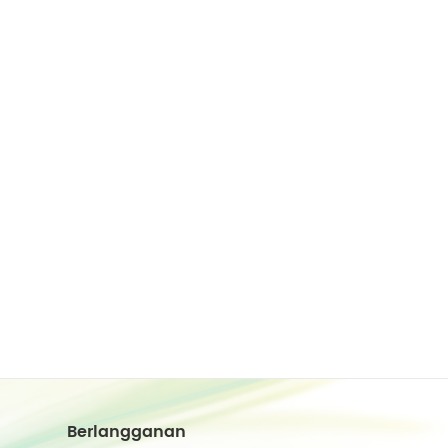
Berlangganan