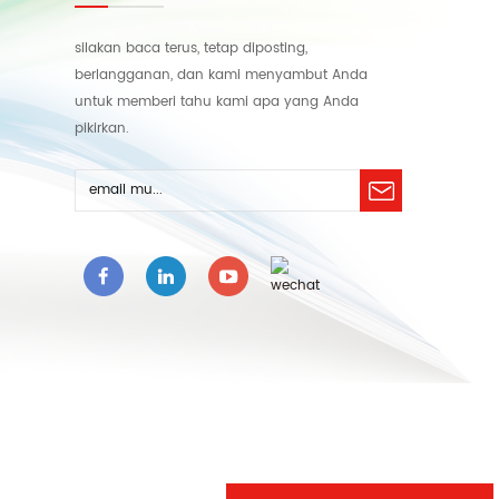
silakan baca terus, tetap diposting,
berlangganan, dan kami menyambut Anda
untuk memberi tahu kami apa yang Anda
pikirkan.