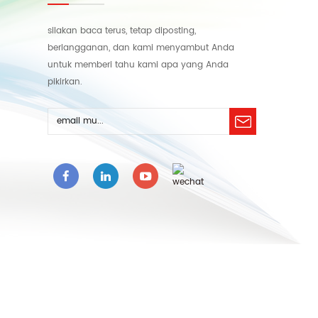
silakan baca terus, tetap diposting,
berlangganan, dan kami menyambut Anda
untuk memberi tahu kami apa yang Anda
pikirkan.