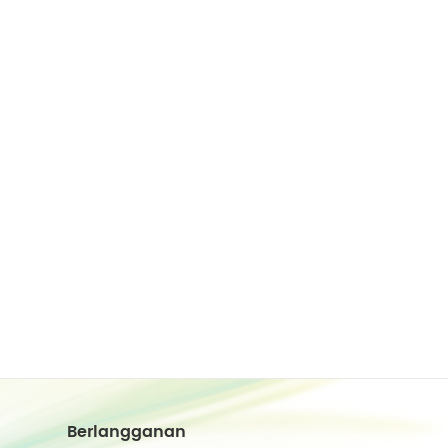
Berlangganan