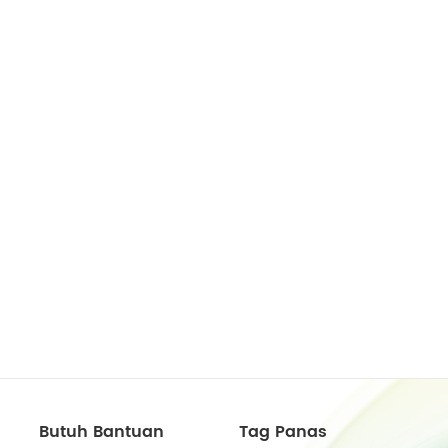
Butuh Bantuan
Tag Panas