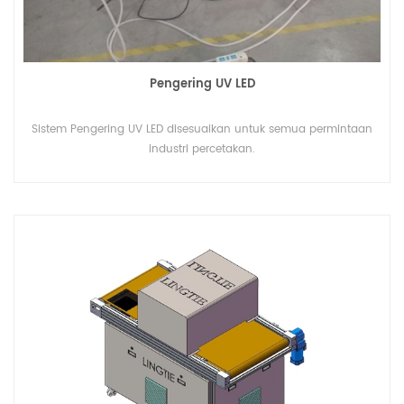
Pengering UV LED
Sistem Pengering UV LED disesuaikan untuk semua permintaan
industri percetakan.