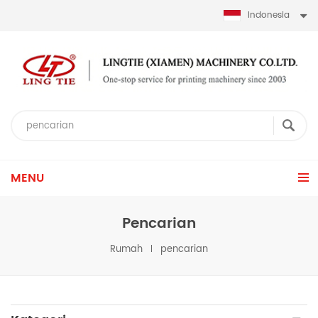
Indonesia
MENU
Pencarian
Rumah
pencarian