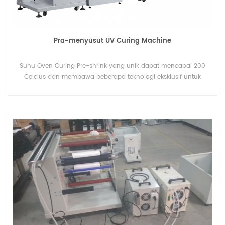
Pra-menyusut UV Curing Machine
Suhu Oven Curing Pre-shrink yang unik dapat mencapai 200
Celcius dan membawa beberapa teknologi eksklusif untuk
permintaan khusus Anda.