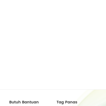
Butuh Bantuan
Tag Panas