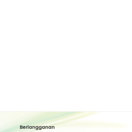
Berlangganan