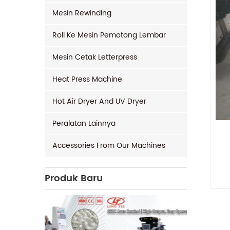
Mesin Rewinding
Roll Ke Mesin Pemotong Lembar
Mesin Cetak Letterpress
Heat Press Machine
Hot Air Dryer And UV Dryer
Peralatan Lainnya
Accessories From Our Machines
Produk Baru