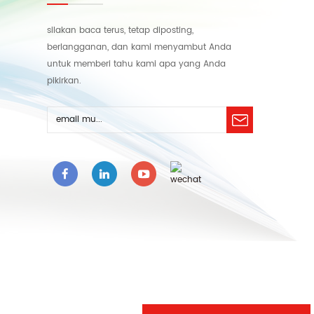
silakan baca terus, tetap diposting,
berlangganan, dan kami menyambut Anda
untuk memberi tahu kami apa yang Anda
pikirkan.