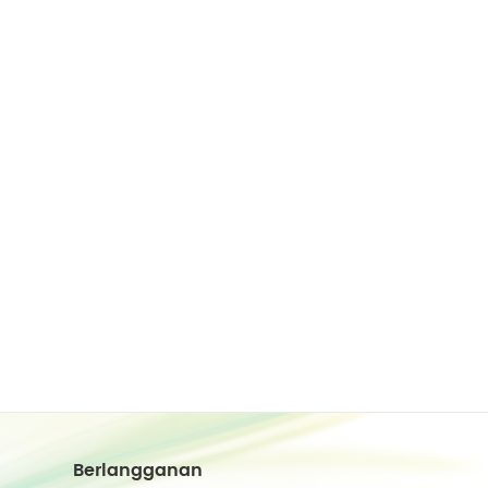
Berlangganan