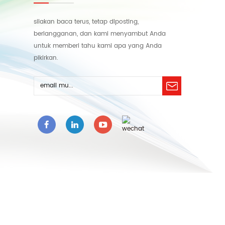
silakan baca terus, tetap diposting,
berlangganan, dan kami menyambut Anda
untuk memberi tahu kami apa yang Anda
pikirkan.