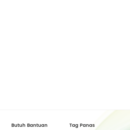
Butuh Bantuan
Tag Panas