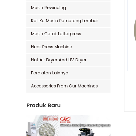
Mesin Rewinding
Roll Ke Mesin Pemotong Lembar
Mesin Cetak Letterpress
Heat Press Machine
Hot Air Dryer And UV Dryer
Peralatan Lainnya
Accessories From Our Machines
Produk Baru