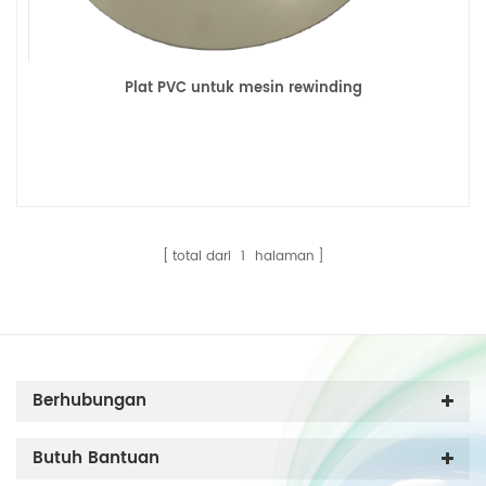
Plat PVC untuk mesin rewinding
total dari
1
halaman
Berhubungan
Butuh Bantuan