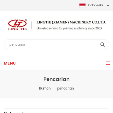
Indonesia
MENU
Pencarian
Rumah
pencarian