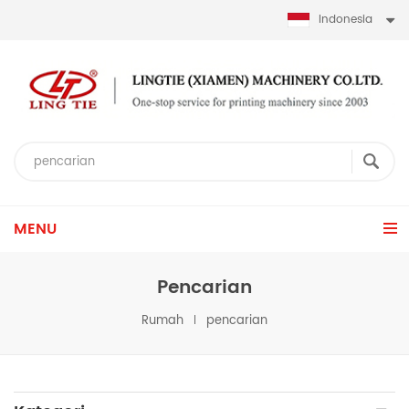
Indonesia
MENU
Pencarian
Rumah
pencarian