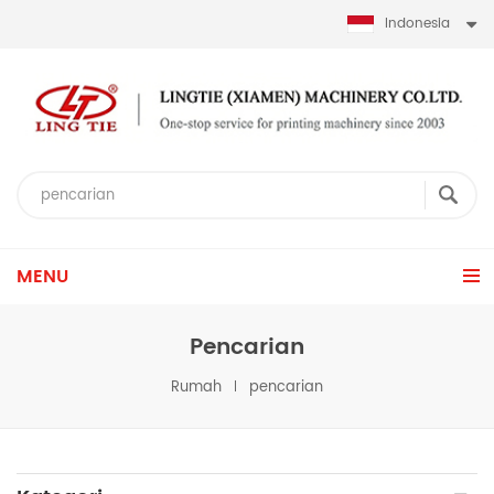
Indonesia
MENU
Pencarian
Rumah
pencarian