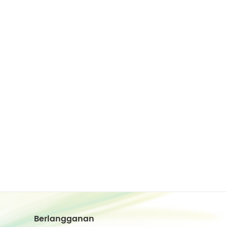
Berlangganan