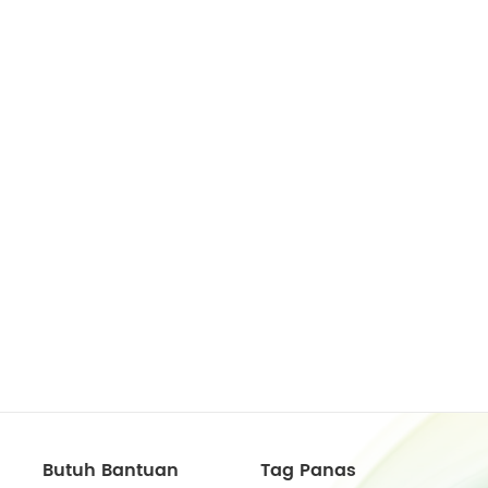
Butuh Bantuan
Tag Panas