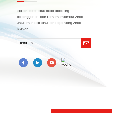
silakan baca terus, tetap diposting,
berlangganan, dan kami menyambut Anda
untuk memberi tahu kami apa yang Anda
pikirkan.