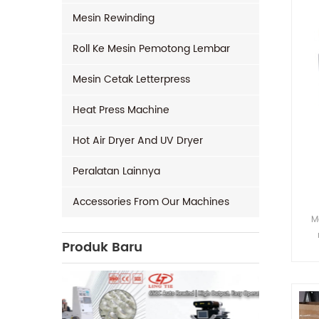
Mesin Rewinding
Roll Ke Mesin Pemotong Lembar
Mesin Cetak Letterpress
Heat Press Machine
Hot Air Dryer And UV Dryer
Peralatan Lainnya
Accessories From Our Machines
M
Produk Baru