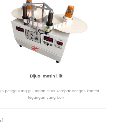
Dijual mesin lilit
in penggulung gulungan stiker kompak dengan kontrol
tegangan yang baik
n