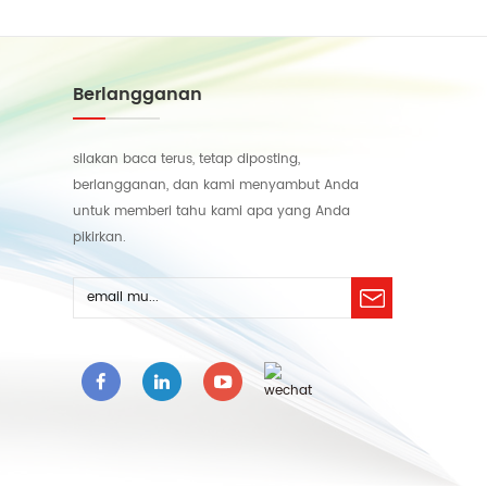
Berlangganan
silakan baca terus, tetap diposting,
berlangganan, dan kami menyambut Anda
untuk memberi tahu kami apa yang Anda
pikirkan.