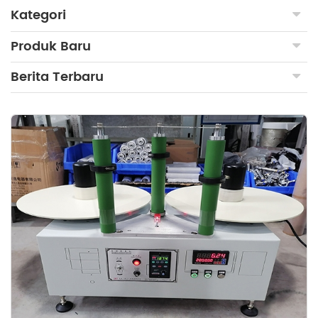
Kategori
Produk Baru
Berita Terbaru