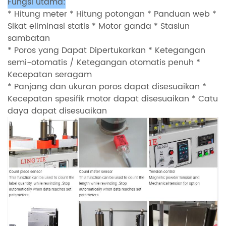
Fungsi utama:
* Hitung meter * Hitung potongan * Panduan web *
Sikat eliminasi statis * Motor ganda * Stasiun
sambatan
* Poros yang Dapat Dipertukarkan * Ketegangan
semi-otomatis / Ketegangan otomatis penuh *
Kecepatan seragam
* Panjang dan ukuran poros dapat disesuaikan *
Kecepatan spesifik motor dapat disesuaikan * Catu
daya dapat disesuaikan