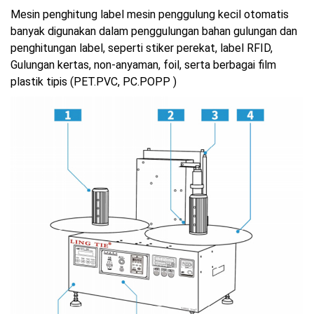
Mesin penghitung label mesin penggulung kecil otomatis
banyak digunakan dalam penggulungan bahan gulungan dan
penghitungan label, seperti stiker perekat, label RFID,
Gulungan kertas, non-anyaman, foil, serta berbagai film
plastik tipis (PET.PVC, PC.POPP )