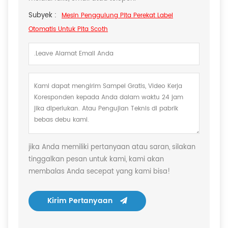
Subyek :
Mesin Penggulung Pita Perekat Label
Otomatis Untuk Pita Scoth
jika Anda memiliki pertanyaan atau saran, silakan
tinggalkan pesan untuk kami, kami akan
membalas Anda secepat yang kami bisa!
Kirim Pertanyaan