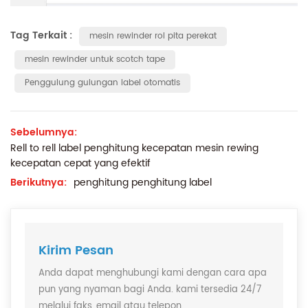
Tag Terkait :
mesin rewinder rol pita perekat
mesin rewinder untuk scotch tape
Penggulung gulungan label otomatis
Sebelumnya:
Rell to rell label penghitung kecepatan mesin rewing
kecepatan cepat yang efektif
Berikutnya:
penghitung penghitung label
Kirim Pesan
Anda dapat menghubungi kami dengan cara apa
pun yang nyaman bagi Anda. kami tersedia 24/7
melalui faks, email atau telepon.