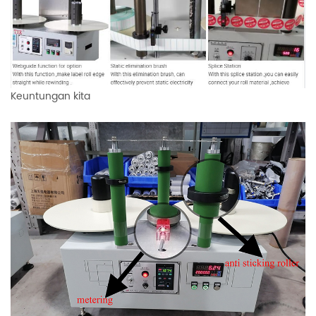
Keuntungan kita