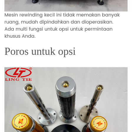
Mesin rewinding kecil ini tidak memakan banyak
ruang, mudah dipindahkan dan dioperasikan.
Ada multi fungsi untuk opsi untuk permintaan
khusus Anda.
Poros untuk opsi