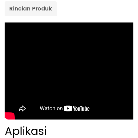
Rincian Produk
Aplikasi