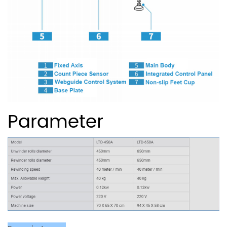
Parameter