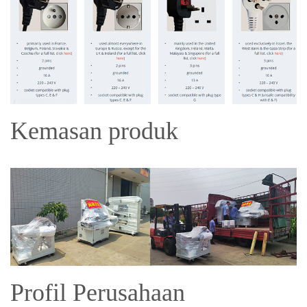
Kemasan produk
Profil Perusahaan