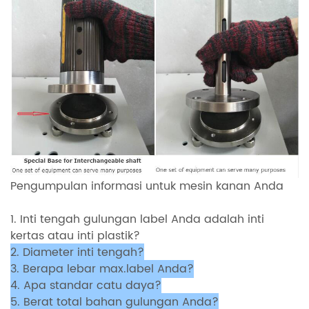
Pengumpulan informasi untuk mesin kanan Anda
1. Inti tengah gulungan label Anda adalah inti
kertas atau inti plastik?
2. Diameter inti tengah?
3. Berapa lebar max.label Anda?
4. Apa standar catu daya?
5. Berat total bahan gulungan Anda?